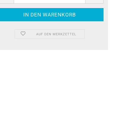
AUF DEN MERKZETTEL