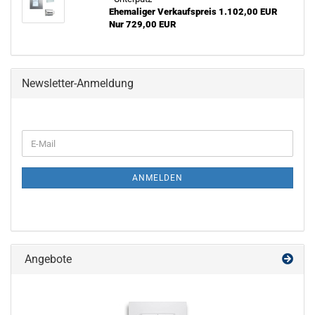
Ehemaliger Verkaufspreis 1.102,00 EUR
Nur 729,00 EUR
Newsletter-Anmeldung
WEITER
E-
ZUR
Mail
NEWSLETTER-
ANMELDUNG
ANMELDEN
Angebote