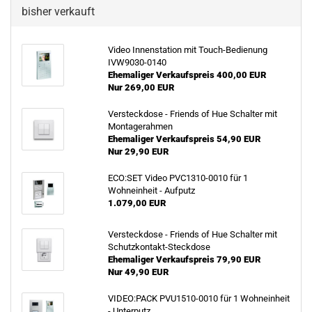
bisher verkauft
Video Innenstation mit Touch-Bedienung
IVW9030-0140
Ehemaliger Verkaufspreis 400,00 EUR
Nur 269,00 EUR
Versteckdose - Friends of Hue Schalter mit
Montagerahmen
Ehemaliger Verkaufspreis 54,90 EUR
Nur 29,90 EUR
ECO:SET Video PVC1310-0010 für 1
Wohneinheit - Aufputz
1.079,00 EUR
Versteckdose - Friends of Hue Schalter mit
Schutzkontakt-Steckdose
Ehemaliger Verkaufspreis 79,90 EUR
Nur 49,90 EUR
VIDEO:PACK PVU1510-0010 für 1 Wohneinheit
- Unterputz