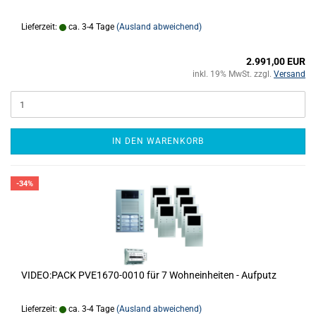
Lieferzeit:
ca. 3-4 Tage
(Ausland abweichend)
2.991,00 EUR
inkl. 19% MwSt. zzgl.
Versand
IN DEN WARENKORB
-34%
VIDEO:PACK PVE1670-0010 für 7 Wohneinheiten - Aufputz
Lieferzeit:
ca. 3-4 Tage
(Ausland abweichend)