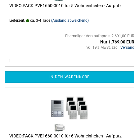
VIDEO:PACK PVE1650-0010 für 5 Wohneinheiten - Aufputz
Lieferzeit:
ca. 3-4 Tage
(Ausland abweichend)
Ehemaliger Verkaufspreis 2.691,00 EUR
Nur 1.769,00 EUR
inkl. 19% MwSt. zzgl.
Versand
IN DEN WARENKORB
VIDEO:PACK PVE1660-0010 für 6 Wohneinheiten - Aufputz