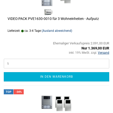
VIDEO:PACK PVE1630-0010 für 3 Wohneinheiten - Aufputz
Lieferzeit:
ca. 3-4 Tage
(Ausland abweichend)
Ehemaliger Verkaufspreis 2.091,00 EUR
Nur 1.369,00 EUR
inkl. 19% MwSt. zzgl.
Versand
IN DEN WARENKORB
TOP
-34%