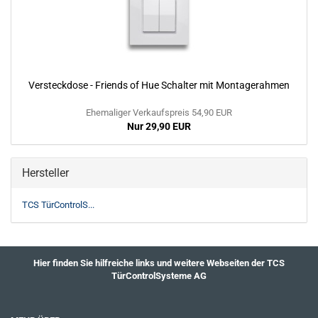
Versteckdose - Friends of Hue Schalter mit Montagerahmen
Ehemaliger Verkaufspreis 54,90 EUR
Nur 29,90 EUR
Hersteller
TCS TürControlS...
Hier finden Sie hilfreiche links und weitere Webseiten der TCS
TürControlSysteme AG