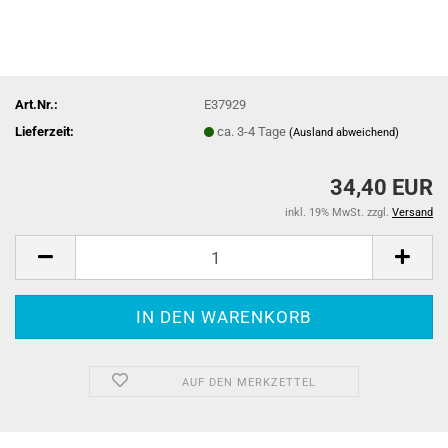
Art.Nr.:
E37929
Lieferzeit:
ca. 3-4 Tage
(Ausland abweichend)
34,40 EUR
inkl. 19% MwSt. zzgl.
Versand
AUF DEN MERKZETTEL