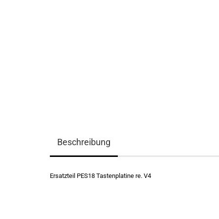
Beschreibung
Ersatzteil PES18 Tastenplatine re. V4