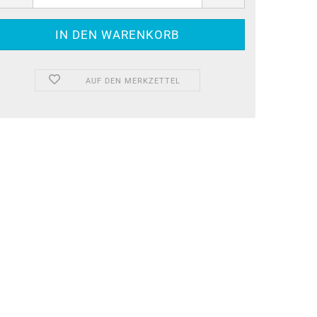
AUF DEN MERKZETTEL