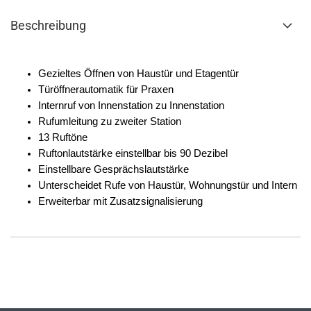
Beschreibung
Gezieltes Öffnen von Haustür und Etagentür
Türöffnerautomatik für Praxen
Internruf von Innenstation zu Innenstation
Rufumleitung zu zweiter Station
13 Ruftöne
Ruftonlautstärke einstellbar bis 90 Dezibel
Einstellbare Gesprächslautstärke
Unterscheidet Rufe von Haustür, Wohnungstür und Intern
Erweiterbar mit Zusatzsignalisierung