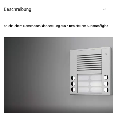
Beschreibung
bruchsichere Namensschildabdeckung aus 5 mm dickem Kunststoffglas