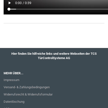
Hier finden Sie hilfreiche links und weitere Webseiten der TCS
TürControlSysteme AG
MEHR ÜBER...
Impressum
Versand- & Zahlungsbedingungen
Widerrufsrecht & Widerrufsformular
Datenlöschung