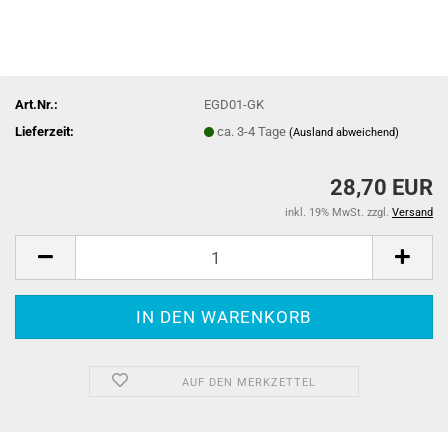
Art.Nr.:
EGD01-GK
Lieferzeit:
ca. 3-4 Tage
(Ausland abweichend)
28,70 EUR
inkl. 19% MwSt. zzgl.
Versand
AUF DEN MERKZETTEL