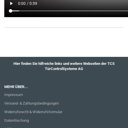
Hier finden Sie hilfreiche links und weitere Webseiten der TCS
TürControlSysteme AG
MEHR ÜBER...
Impressum
Versand- & Zahlungsbedingungen
Widerrufsrecht & Widerrufsformular
Datenlöschung