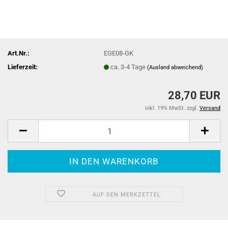
Art.Nr.:
EGE08-GK
Lieferzeit:
ca. 3-4 Tage
(Ausland abweichend)
28,70 EUR
inkl. 19% MwSt. zzgl.
Versand
AUF DEN MERKZETTEL