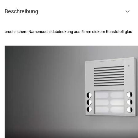
Beschreibung
bruchsichere Namensschildabdeckung aus 5 mm dickem Kunststoffglas