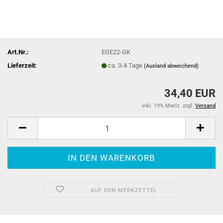
Art.Nr.:
EGE22-GK
Lieferzeit:
ca. 3-4 Tage
(Ausland abweichend)
34,40 EUR
inkl. 19% MwSt. zzgl.
Versand
AUF DEN MERKZETTEL