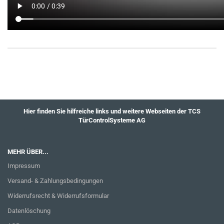
Hier finden Sie hilfreiche links und weitere Webseiten der TCS
TürControlSysteme AG
MEHR ÜBER...
Impressum
Versand- & Zahlungsbedingungen
Widerrufsrecht & Widerrufsformular
Datenlöschung