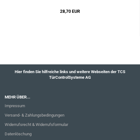
28,70 EUR
Hier finden Sie hilfreiche links und weitere Webseiten der TCS
TürControlSysteme AG
MEHR ÜBER...
Impressum
Versand- & Zahlungsbedingungen
Widerrufsrecht & Widerrufsformular
Datenlöschung