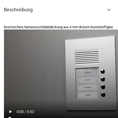
Beschreibung
bruchsichere Namensschildabdeckung aus 4 mm dickem Kunststoffglas