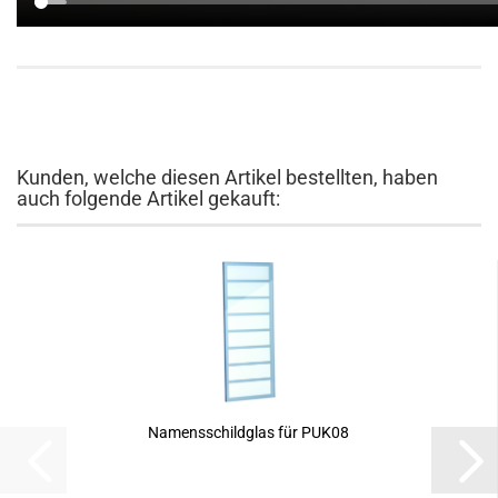
Kunden, welche diesen Artikel bestellten, haben
auch folgende Artikel gekauft:
Namensschildglas für PUK08