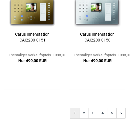
Carus Innenstation
Carus Innenstation
CAI2200-0151
CAI2200-0150
Ehemaliger Verkaufspreis 1.398,00 EUR
Ehemaliger Verkaufspreis 1.398,0
Nur 499,00 EUR
Nur 499,00 EUR
1
2
3
4
5
»