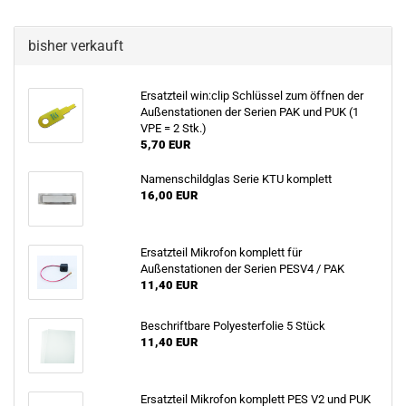
bisher verkauft
Ersatzteil win:clip Schlüssel zum öffnen der
Außenstationen der Serien PAK und PUK (1
VPE = 2 Stk.)
5,70 EUR
Namenschildglas Serie KTU komplett
16,00 EUR
Ersatzteil Mikrofon komplett für
Außenstationen der Serien PESV4 / PAK
11,40 EUR
Beschriftbare Polyesterfolie 5 Stück
11,40 EUR
Ersatzteil Mikrofon komplett PES V2 und PUK