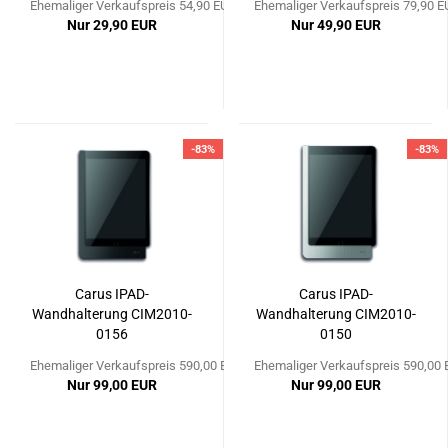
Ehemaliger Verkaufspreis 54,90 EUR
Ehemaliger Verkaufspreis 79,90 E
Nur 29,90 EUR
Nur 49,90 EUR
-83%
-83%
Carus IPAD-
Carus IPAD-
Wandhalterung CIM2010-
Wandhalterung CIM2010-
0156
0150
Ehemaliger Verkaufspreis 590,00 EUR
Ehemaliger Verkaufspreis 590,00
Nur 99,00 EUR
Nur 99,00 EUR