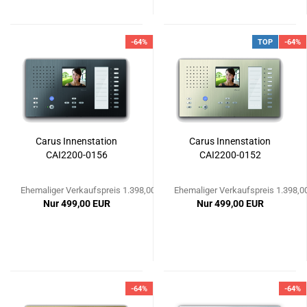
-64%
TOP
-64%
Carus Innenstation
Carus Innenstation
CAI2200-0156
CAI2200-0152
Ehemaliger Verkaufspreis 1.398,00 EUR
Ehemaliger Verkaufspreis 1.398,0
Nur 499,00 EUR
Nur 499,00 EUR
-64%
-64%