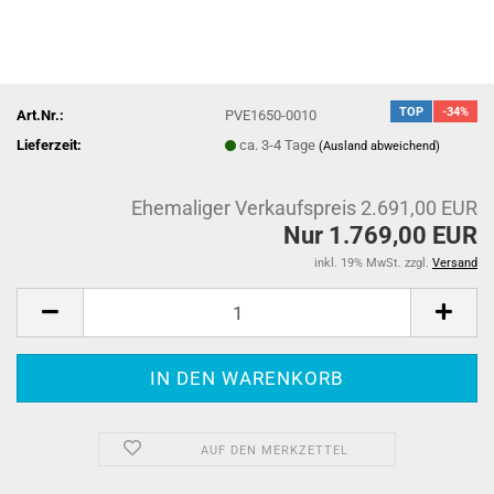
TOP
-34%
Art.Nr.:
PVE1650-0010
Lieferzeit:
ca. 3-4 Tage
(Ausland abweichend)
Ehemaliger Verkaufspreis 2.691,00 EUR
Nur 1.769,00 EUR
inkl. 19% MwSt. zzgl.
Versand
AUF DEN MERKZETTEL