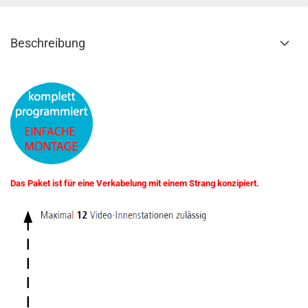
Beschreibung
Das Paket ist für eine Verkabelung mit einem Strang konzipiert.