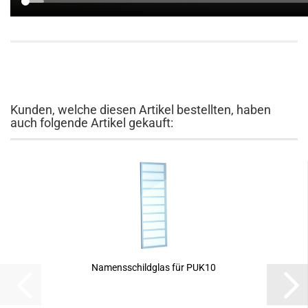
Kunden, welche diesen Artikel bestellten, haben
auch folgende Artikel gekauft:
Namensschildglas für PUK10