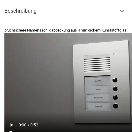
Beschreibung
bruchsichere Namensschildabdeckung aus 4 mm dickem Kunststoffglas