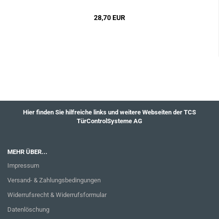
28,70 EUR
Hier finden Sie hilfreiche links und weitere Webseiten der TCS
TürControlSysteme AG
MEHR ÜBER...
Impressum
Versand- & Zahlungsbedingungen
Widerrufsrecht & Widerrufsformular
Datenlöschung