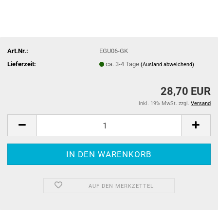
Art.Nr.:
EGU06-GK
Lieferzeit:
ca. 3-4 Tage
(Ausland abweichend)
28,70 EUR
inkl. 19% MwSt. zzgl.
Versand
AUF DEN MERKZETTEL